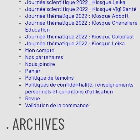
Journée scientifique 2022 : Kiosque Leika
Journée scientifique 2022 : Kiosque Vigi Santé
Journée thématique 2022 : Kiosque Abbott
Journée thématique 2022 : Kiosque Chenelière
Éducation
Journée thématique 2022 : Kiosque Coloplast
Journée thématique 2022 : Kiosque Leika
Mon compte
Nos partenaires
Nous joindre
Panier
Politique de témoins
Politiques de confidentialité, renseignements
personnels et conditions d’utilisation
Revue
Validation de la commande
ARCHIVES