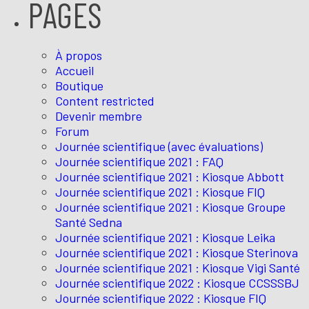
PAGES
À propos
Accueil
Boutique
Content restricted
Devenir membre
Forum
Journée scientifique (avec évaluations)
Journée scientifique 2021 : FAQ
Journée scientifique 2021 : Kiosque Abbott
Journée scientifique 2021 : Kiosque FIQ
Journée scientifique 2021 : Kiosque Groupe
Santé Sedna
Journée scientifique 2021 : Kiosque Leika
Journée scientifique 2021 : Kiosque Sterinova
Journée scientifique 2021 : Kiosque Vigi Santé
Journée scientifique 2022 : Kiosque CCSSSBJ
Journée scientifique 2022 : Kiosque FIQ