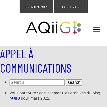
DEVENIR MEMBRE
CONNEXION
APPEL À
COMMUNICATIONS
Vous parcourez actuellement les archives du blog
AQIIG
pour mars 2022.