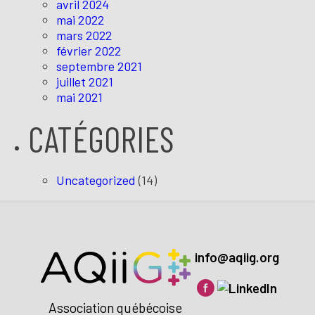
avril 2024
mai 2022
mars 2022
février 2022
septembre 2021
juillet 2021
mai 2021
CATÉGORIES
Uncategorized
(14)
info@aqiig.org
Association québécoise